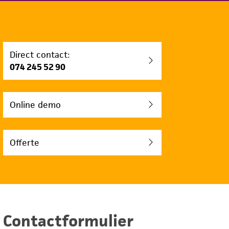
Direct contact:
074 245 52 90
Online demo
Offerte
Contactformulier