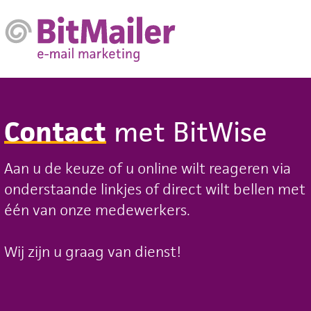
Contact
met BitWise
Aan u de keuze of u online wilt reageren via
onderstaande linkjes of direct wilt bellen met
één van onze medewerkers.
Wij zijn u graag van dienst!