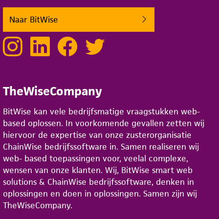
Naar BitWise
TheWiseCompany
BitWise kan vele bedrijfsmatige vraagstukken web-
based oplossen. In voorkomende gevallen zetten wij
hiervoor de expertise van onze zusterorganisatie
ChainWise bedrijfssoftware in. Samen realiseren wij
web- based toepassingen voor, veelal complexe,
wensen van onze klanten. Wij, BitWise smart web
solutions & ChainWise bedrijfssoftware, denken in
oplossingen en doen in oplossingen. Samen zijn wij
TheWiseCompany.